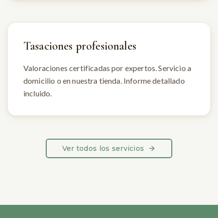
Tasaciones profesionales
Valoraciones certificadas por expertos. Servicio a
domicilio o en nuestra tienda. Informe detallado
incluido.
Ver todos los servicios