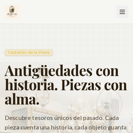
Castellón de la Plana
Antigüedades con
historia. Piezas con
alma.
Descubre tesoros únicos del pasado. Cada
pieza cuenta una historia, cada objeto guarda