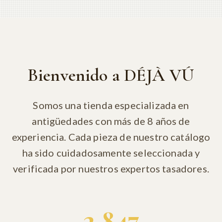
Bienvenido a DÉJÀ VÚ
Somos una tienda especializada en
antigüedades con más de 8 años de
experiencia. Cada pieza de nuestro catálogo
ha sido cuidadosamente seleccionada y
verificada por nuestros expertos tasadores.
2,847