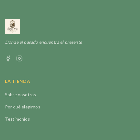
Donde el pasado encuentra el presente
LA TIENDA
Sobre nosotros
Por qué elegirnos
Testimonios