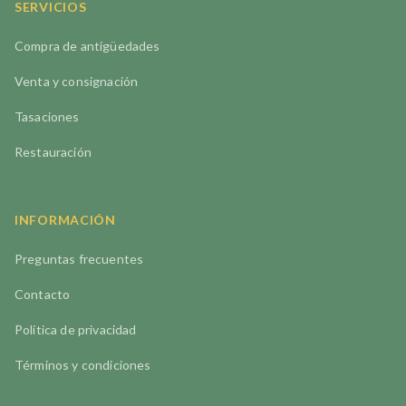
SERVICIOS
Compra de antigüedades
Venta y consignación
Tasaciones
Restauración
INFORMACIÓN
Preguntas frecuentes
Contacto
Política de privacidad
Términos y condiciones