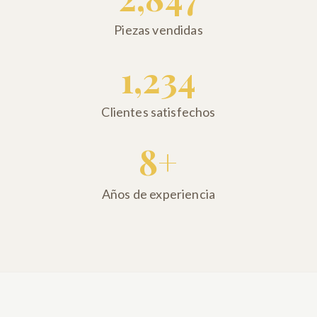
Piezas vendidas
1,234
Clientes satisfechos
8+
Años de experiencia