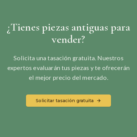
¿Tienes piezas antiguas para
vender?
Solicita una tasación gratuita. Nuestros
expertos evaluarán tus piezas y te ofrecerán
el mejor precio del mercado.
Solicitar tasación gratuita