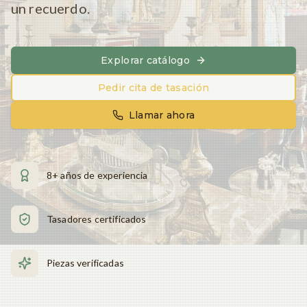
un recuerdo.
Explorar catálogo
Pedir cita de tasación
Llamar ahora
8+ años de experiencia
Tasadores certificados
Piezas verificadas