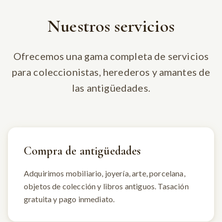
Nuestros servicios
Ofrecemos una gama completa de servicios
para coleccionistas, herederos y amantes de
las antigüedades.
Compra de antigüedades
Adquirimos mobiliario, joyería, arte, porcelana,
objetos de colección y libros antiguos. Tasación
gratuita y pago inmediato.